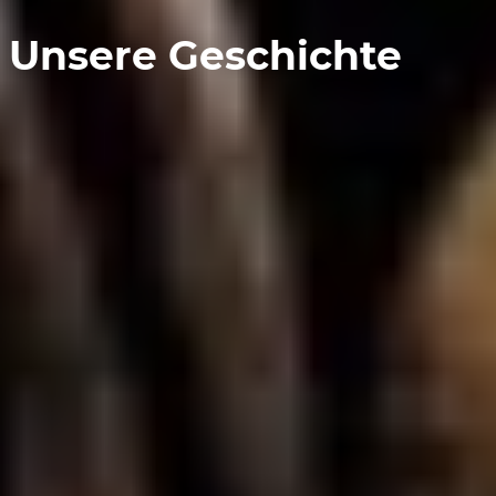
Unsere Geschichte