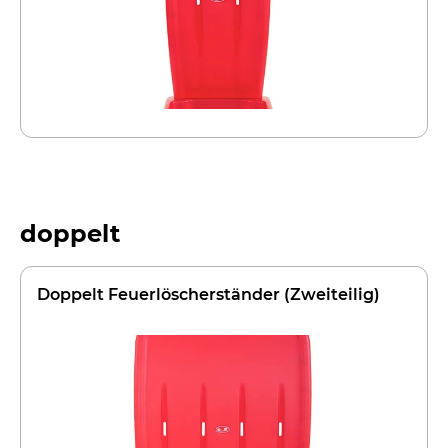
doppelt
Doppelt Feuerlöscherständer (Zweiteilig)