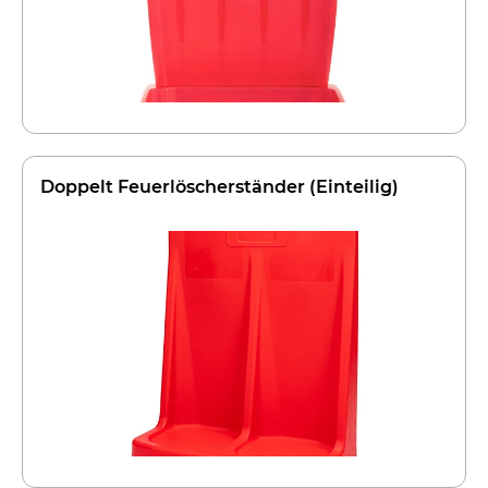
Doppelt Feuerlöscherständer (Einteilig)