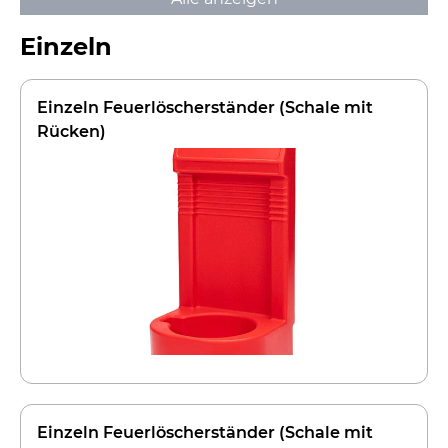
Einzeln
Einzeln Feuerlöscherständer (Schale mit
Rücken)
Einzeln Feuerlöscherständer (Schale mit