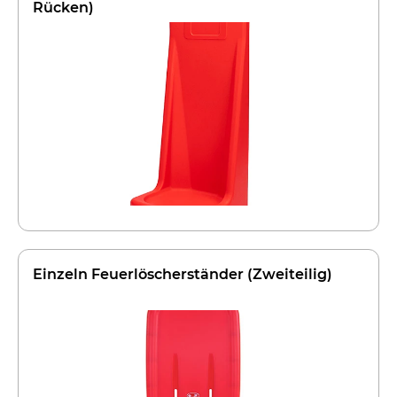
Rücken)
Einzeln Feuerlöscherständer (Zweiteilig)