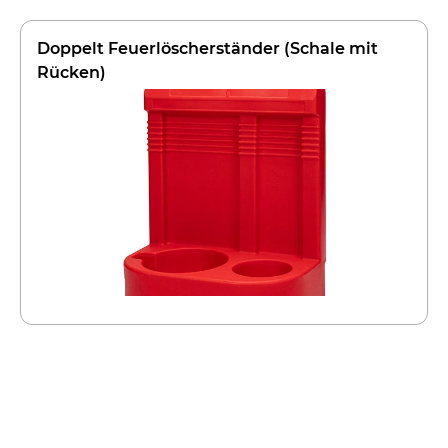
Doppelt Feuerlöscherständer (Schale mit
Rücken)