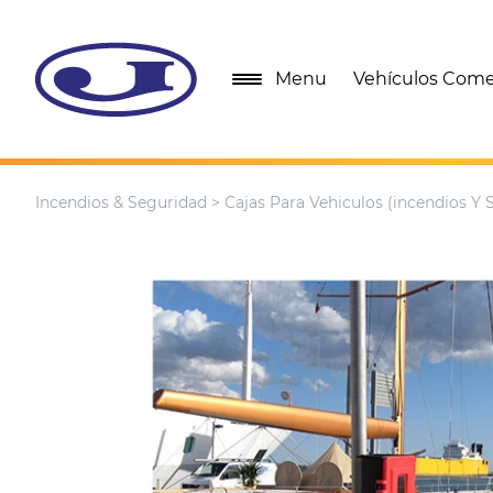
Menu
Vehículos Come
Incendios & Seguridad
>
Cajas Para Vehiculos (incendios Y 