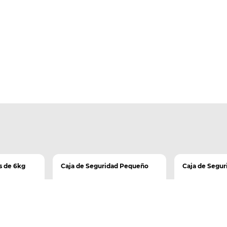
s de 6kg
Caja de Seguridad Pequeño
Caja de Segu