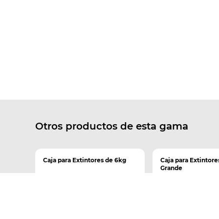
Otros productos de esta gama
Caja para Extintores de 6kg
Caja para Extintore
Grande