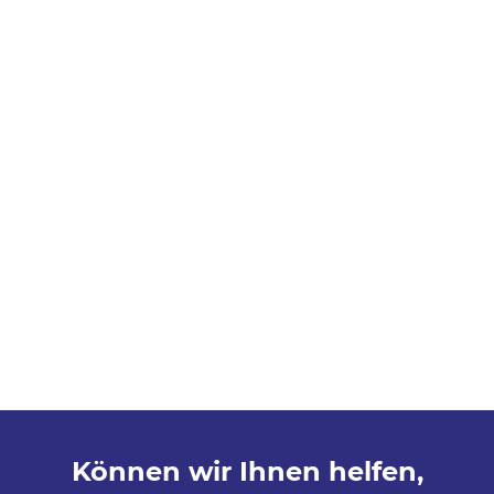
Können wir Ihnen helfen,