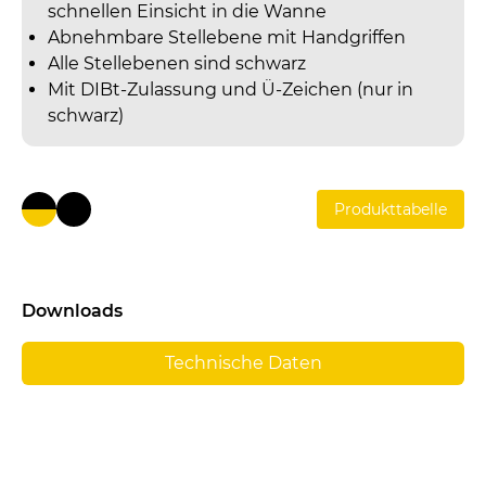
schnellen Einsicht in die Wanne
Abnehmbare Stellebene mit Handgriffen
Alle Stellebenen sind schwarz
Mit DIBt-Zulassung und Ü-Zeichen (nur in
schwarz)
Produkttabelle
Downloads
Technische Daten