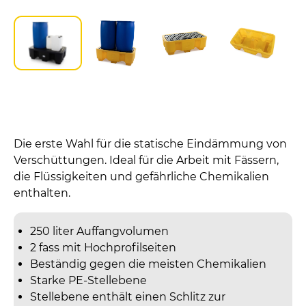
Die erste Wahl für die statische Eindämmung von
Verschüttungen. Ideal für die Arbeit mit Fässern,
die Flüssigkeiten und gefährliche Chemikalien
enthalten.
250 liter Auffangvolumen
2 fass mit Hochprofilseiten
Beständig gegen die meisten Chemikalien
Starke PE-Stellebene
Stellebene enthält einen Schlitz zur