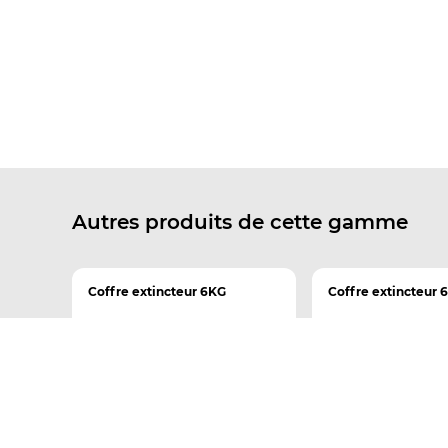
Autres produits de cette gamme
Coffre extincteur 6KG
Coffre extincteur 