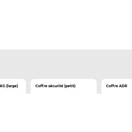
KG (large)
Coffre sécurité (petit)
Coffre ADR