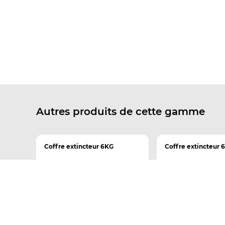
Autres produits de cette gamme
Coffre extincteur 6KG
Coffre extincteur 6