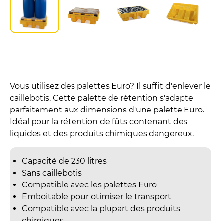
Vous utilisez des palettes Euro? Il suffit d'enlever le
caillebotis. Cette palette de rétention s'adapte
parfaitement aux dimensions d'une palette Euro.
Idéal pour la rétention de fûts contenant des
liquides et des produits chimiques dangereux.
Capacité de 230 litres
Sans caillebotis
Compatible avec les palettes Euro
Emboitable pour otimiser le transport
Compatible avec la plupart des produits
chimiques