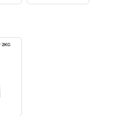
r 2KG