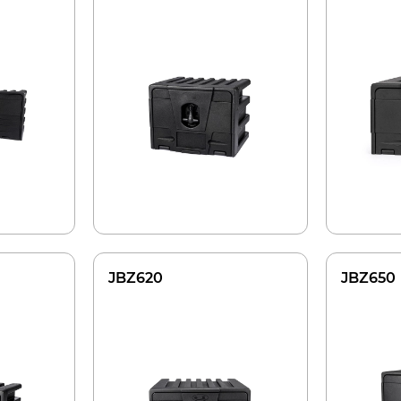
JBZ620
JBZ650