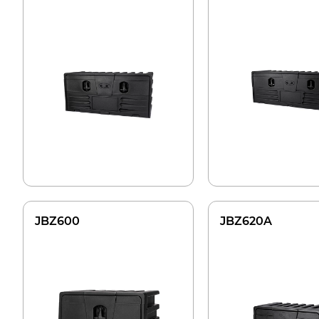
JBZ600
JBZ620A