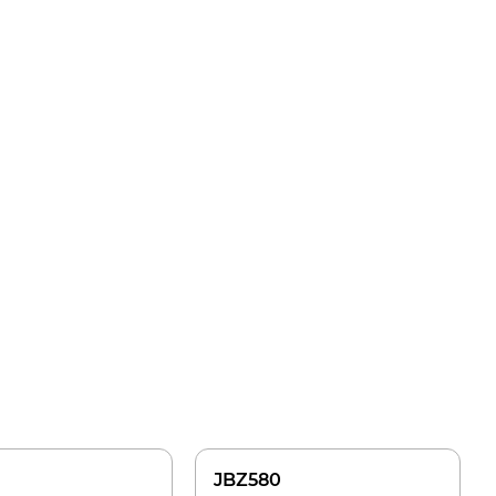
JBZ580