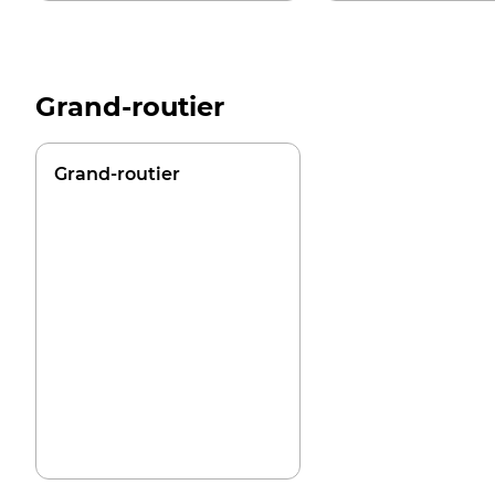
Grand-routier
Grand-routier