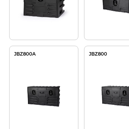
JBZ800A
JBZ800