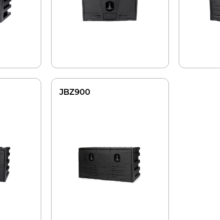
JBZ900