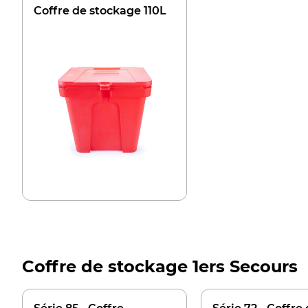
Coffre de stockage 110L
Coffre de stockage 1ers Secours