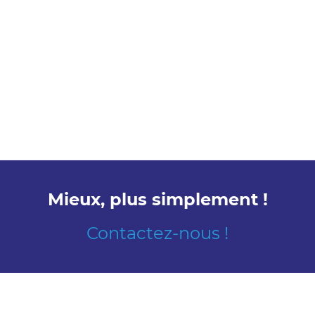
Mieux, plus simplement !
Contactez-nous !