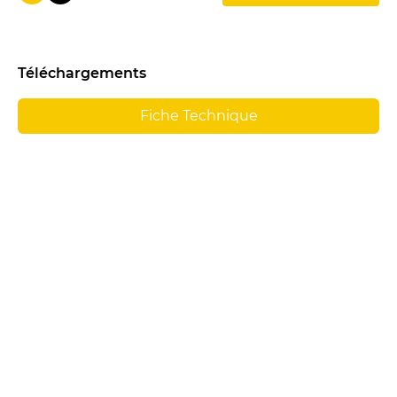
Téléchargements
Fiche Technique