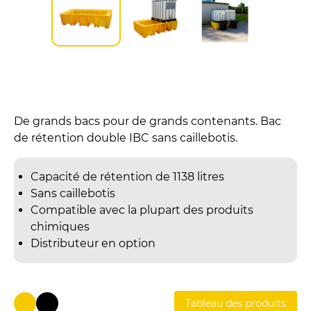
De grands bacs pour de grands contenants. Bac
de rétention double IBC sans caillebotis.
Capacité de rétention de 1138 litres
Sans caillebotis
Compatible avec la plupart des produits
chimiques
Distributeur en option
Tableau des produits