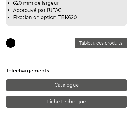
620 mm de largeur
Approuvé par l’UTAC
Fixation en option: TBK620
Tableau des produits
Téléchargements
Catalogue
Fiche technique