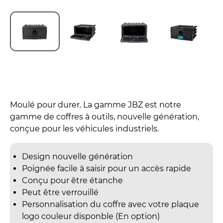
Moulé pour durer. La gamme JBZ est notre
gamme de coffres à outils, nouvelle génération,
conçue pour les véhicules industriels.
Design nouvelle génération
Poignée facile à saisir pour un accès rapide
Conçu pour être étanche
Peut être verrouillé
Personnalisation du coffre avec votre plaque
logo couleur disponble (En option)