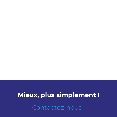
Mieux, plus simplement !
Contactez-nous !