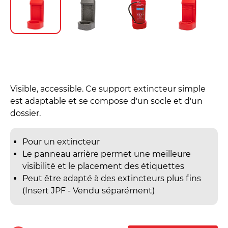
Visible, accessible. Ce support extincteur simple
est adaptable et se compose d'un socle et d'un
dossier.
Pour un extincteur
Le panneau arrière permet une meilleure
visibilité et le placement des étiquettes
Peut être adapté à des extincteurs plus fins
(Insert JPF - Vendu séparément)