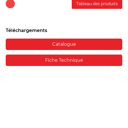
Tableau des produits
Téléchargements
Catalogue
Fiche Technique